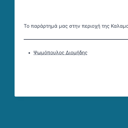
Το παράρτημά μας στην περιοχή της Καλαμ
Ψωμόπουλος Διομήδης