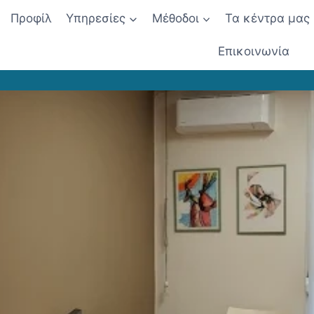
Προφίλ
Υπηρεσίες
Μέθοδοι
Τα κέντρα μας
Επικοινωνία