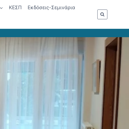
ΚΕΣΠ
Εκδόσεις-Σεμινάρια