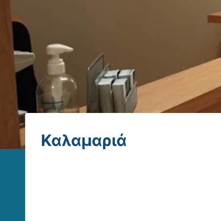
Καλαμαριά