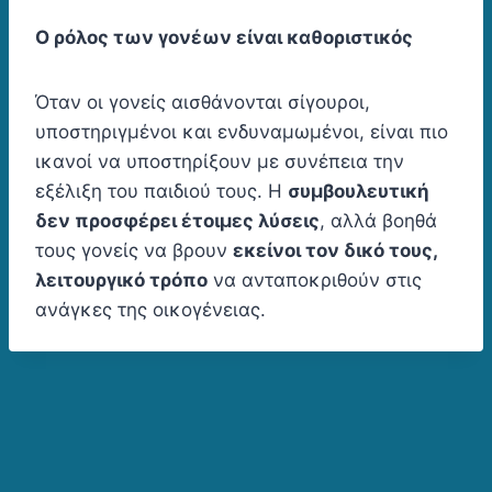
Ο ρόλος των γονέων είναι καθοριστικός
Όταν οι γονείς αισθάνονται σίγουροι,
υποστηριγμένοι και ενδυναμωμένοι, είναι πιο
ικανοί να υποστηρίξουν με συνέπεια την
εξέλιξη του παιδιού τους. Η
συμβουλευτική
δεν προσφέρει έτοιμες λύσεις
, αλλά βοηθά
τους γονείς να βρουν
εκείνοι τον δικό τους,
λειτουργικό τρόπο
να ανταποκριθούν στις
ανάγκες της οικογένειας.