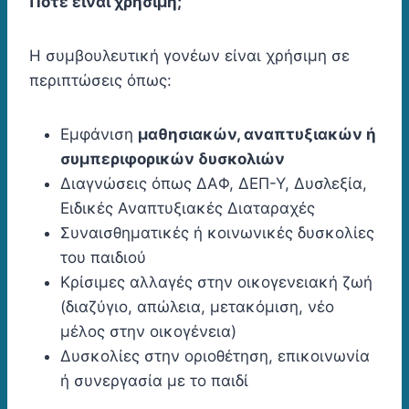
Πότε είναι χρήσιμη;
Η συμβουλευτική γονέων είναι χρήσιμη σε
περιπτώσεις όπως:
Εμφάνιση
μαθησιακών, αναπτυξιακών ή
συμπεριφορικών δυσκολιών
Διαγνώσεις όπως ΔΑΦ, ΔΕΠ-Υ, Δυσλεξία,
Ειδικές Αναπτυξιακές Διαταραχές
Συναισθηματικές ή κοινωνικές δυσκολίες
του παιδιού
Κρίσιμες αλλαγές στην οικογενειακή ζωή
(διαζύγιο, απώλεια, μετακόμιση, νέο
μέλος στην οικογένεια)
Δυσκολίες στην οριοθέτηση, επικοινωνία
ή συνεργασία με το παιδί