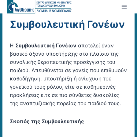
Skip
to
content
Συμβουλευτική Γονέων
Η
Συμβουλευτική Γονέων
αποτελεί έναν
βασικό άξονα υποστήριξης στο πλαίσιο της
συνολικής θεραπευτικής προσέγγισης του
παιδιού. Απευθύνεται σε γονείς που επιθυμούν
καθοδήγηση, υποστήριξη ή ενίσχυση του
γονεϊκού τους ρόλου, είτε σε καθημερινές
προκλήσεις είτε σε πιο σύνθετες δυσκολίες
της αναπτυξιακής πορείας του παιδιού τους.
Σκοπός της Συμβουλευτικής