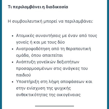
Τι περιλαμβάνει η διαδικασία
Η συμβουλευτική μπορεί να περιλαμβάνει:
Ατομικές συναντήσεις με έναν από τους
γονείς ή και με τους δύο
Ανατροφοδότηση από τη θεραπευτική
ομάδα, όπου απαιτείται
Ανάπτυξη γονεϊκών δεξιοτήτων
προσαρμοσμένων στις ανάγκες του
παιδιού
Υποστήριξη στη λήψη αποφάσεων και
στην ενίσχυση της ψυχικής
ανθεκτικότητας της οικογένειας