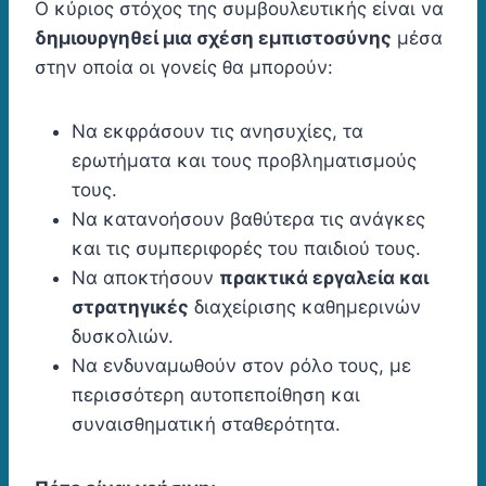
Ο κύριος στόχος της συμβουλευτικής είναι να
δημιουργηθεί μια σχέση εμπιστοσύνης
μέσα
στην οποία οι γονείς θα μπορούν:
Να εκφράσουν τις ανησυχίες, τα
ερωτήματα και τους προβληματισμούς
τους.
Να κατανοήσουν βαθύτερα τις ανάγκες
και τις συμπεριφορές του παιδιού τους.
Να αποκτήσουν
πρακτικά εργαλεία και
στρατηγικές
διαχείρισης καθημερινών
δυσκολιών.
Να ενδυναμωθούν στον ρόλο τους, με
περισσότερη αυτοπεποίθηση και
συναισθηματική σταθερότητα.