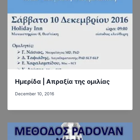
Ημερίδα | Απραξία της ομιλίας
December 10, 2016