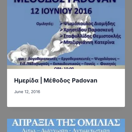
Ημερίδα | Μέθοδος Padovan
June 12, 2016