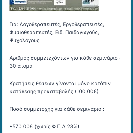
Για: Λογοθεραπευτές, Εργοθεραπευτές,
Φυσιοθεραπευτές, Ειδ. Παιδαγωγούς,
Ψυχολόγους
Αριθμός συμμετεχόντων για κάθε σεμινάριο :
30 άτομα
Κρατήσεις θέσεων γίνονται μόνο κατόπιν
κατάθεσης προκαταβολής (100.00€)
Ποσό συμμετοχής για κάθε σεμινάριο :
•570.00€ (χωρίς Φ.Π.Α 23%)