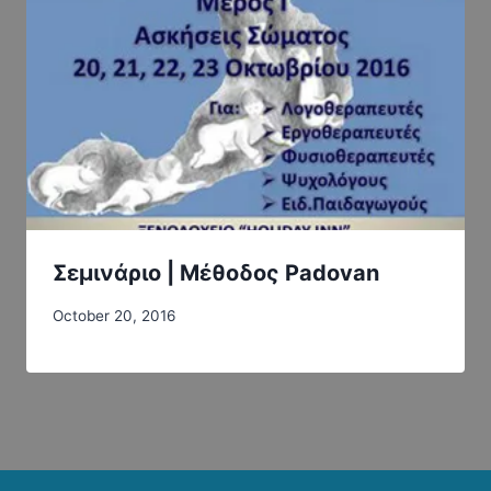
Σεμινάριο | Μέθοδος Padovan
October 20, 2016