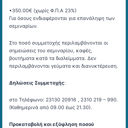
•350.00€ (χωρίς Φ.Π.Α 23%)
Για όσους ενδιαφέρονται για επανάληψη των
σεμιναρίων.
Στο ποσό συμμετοχής περιλαμβάνονται οι
σημειώσεις του σεμιναρίου, καφές,
βουτήματα κατά τα διαλείμματα. Δεν
περιλαμβάνονται γεύματα και διανυκτέρευση.
Δηλώσεις Συμμετοχής
:
στο Τηλέφωνο: 23130 20916 , 2310 219 – 990.
(Καθημερινά από 09.00 έως 21.30).
Προκαταβολή και εξόφληση ποσού