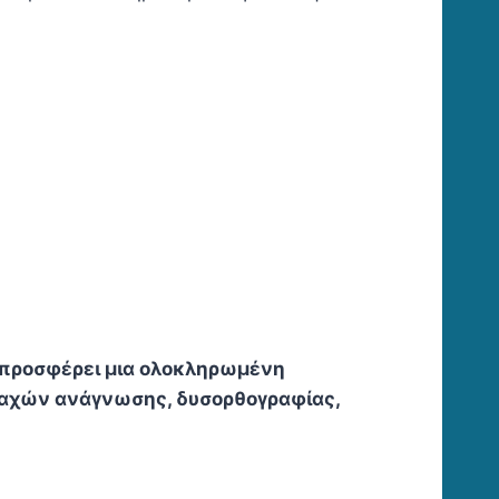
 προσφέρει μια ολοκληρωμένη
ραχών ανάγνωσης, δυσορθογραφίας,