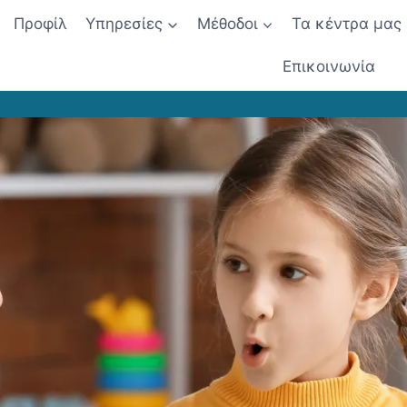
Προφίλ
Υπηρεσίες
Μέθοδοι
Τα κέντρα μας
Επικοινωνία