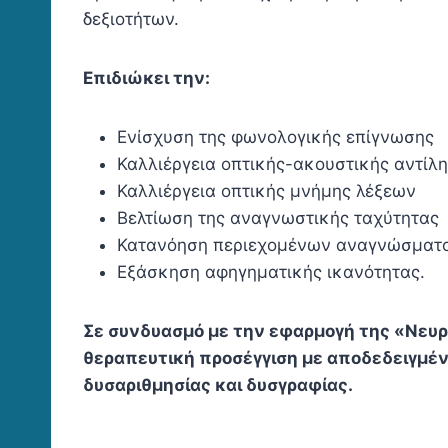
δεξιοτήτων.
Επιδιώκει την:
Ενίσχυση της φωνολογικής επίγνωσης
Καλλιέργεια οπτικής-ακουστικής αντίλ
Καλλιέργεια οπτικής μνήμης λέξεων
Βελτίωση της αναγνωστικής ταχύτητας
Κατανόηση περιεχομένων αναγνώσματ
Εξάσκηση αφηγηματικής ικανότητας.
Σε συνδυασμό με την εφαρμογή της «Νευ
θεραπευτική προσέγγιση με αποδεδειγμέ
δυσαριθμησίας και δυσγραφίας.