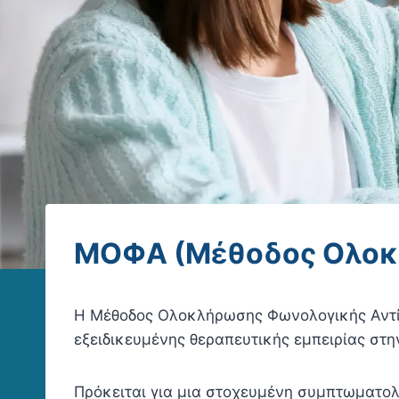
ΜΟΦΑ (Μέθοδος Ολοκ
Η Μέθοδος Ολοκλήρωσης Φωνολογικής Αντί
εξειδικευμένης θεραπευτικής εμπειρίας στ
Πρόκειται για μια στοχευμένη συμπτωματο