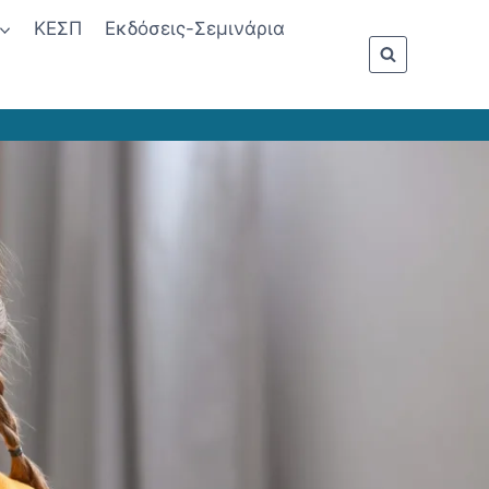
ΚΕΣΠ
Εκδόσεις-Σεμινάρια