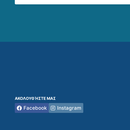
ΑΚΟΛΟΥΘΉΣΤΕ ΜΑΣ
Facebook
Instagram