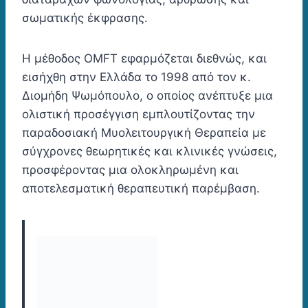
σωματικής έκφρασης.
Η μέθοδος OMFT εφαρμόζεται διεθνώς, και
εισήχθη στην Ελλάδα το 1998 από τον κ.
Διομήδη Ψωμόπουλο, ο οποίος ανέπτυξε μια
ολιστική προσέγγιση εμπλουτίζοντας την
παραδοσιακή Μυολειτουργική Θεραπεία με
σύγχρονες θεωρητικές και κλινικές γνώσεις,
προσφέροντας μια ολοκληρωμένη και
αποτελεσματική θεραπευτική παρέμβαση.