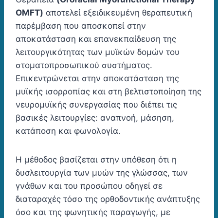
OMFT)
αποτελεί εξειδικευμένη θεραπευτική
παρέμβαση που αποσκοπεί στην
αποκατάσταση και επανεκπαίδευση της
λειτουργικότητας των μυϊκών δομών του
στοματοπροσωπικού συστήματος.
Επικεντρώνεται στην αποκατάσταση της
μυϊκής ισορροπίας και στη βελτιστοποίηση της
νευρομυϊκής συνεργασίας που διέπει τις
βασικές λειτουργίες: αναπνοή, μάσηση,
κατάποση και φωνολογία.
Η μέθοδος βασίζεται στην υπόθεση ότι η
δυσλειτουργία των μυών της γλώσσας, των
γνάθων και του προσώπου οδηγεί σε
διαταραχές τόσο της ορθοδοντικής ανάπτυξης
όσο και της φωνητικής παραγωγής, με