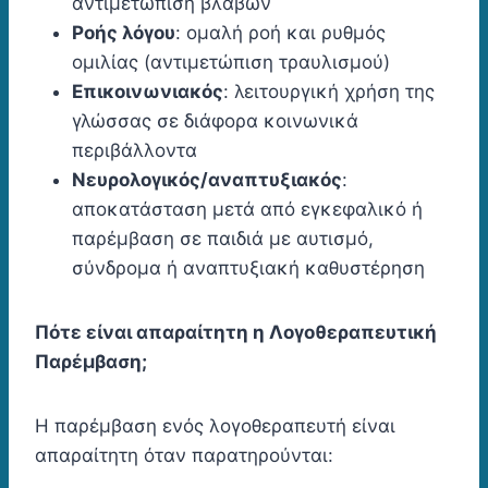
αντιμετώπιση βλαβών
Ροής λόγου
: ομαλή ροή και ρυθμός
ομιλίας (αντιμετώπιση τραυλισμού)
Επικοινωνιακός
: λειτουργική χρήση της
γλώσσας σε διάφορα κοινωνικά
περιβάλλοντα
Νευρολογικός/αναπτυξιακός
:
αποκατάσταση μετά από εγκεφαλικό ή
παρέμβαση σε παιδιά με αυτισμό,
σύνδρομα ή αναπτυξιακή καθυστέρηση
Πότε είναι απαραίτητη η Λογοθεραπευτική
Παρέμβαση;
Η παρέμβαση ενός λογοθεραπευτή είναι
απαραίτητη όταν παρατηρούνται: