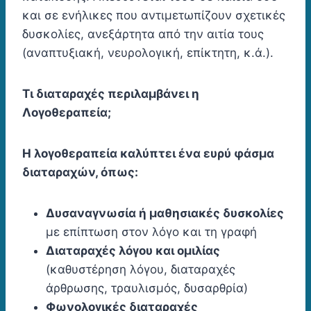
και σε ενήλικες που αντιμετωπίζουν σχετικές
δυσκολίες, ανεξάρτητα από την αιτία τους
(αναπτυξιακή, νευρολογική, επίκτητη, κ.ά.).
Τι διαταραχές περιλαμβάνει η
Λογοθεραπεία;
Η λογοθεραπεία καλύπτει ένα ευρύ φάσμα
διαταραχών, όπως:
Δυσαναγνωσία ή μαθησιακές δυσκολίες
με επίπτωση στον λόγο και τη γραφή
Διαταραχές λόγου και ομιλίας
(καθυστέρηση λόγου, διαταραχές
άρθρωσης, τραυλισμός, δυσαρθρία)
Φωνολογικές διαταραχές