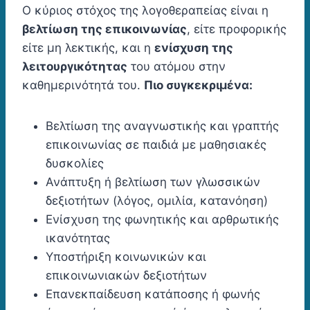
Ο κύριος στόχος της λογοθεραπείας είναι η
βελτίωση της επικοινωνίας
, είτε προφορικής
είτε μη λεκτικής, και η
ενίσχυση της
λειτουργικότητας
του ατόμου στην
καθημερινότητά του.
Πιο συγκεκριμένα:
Βελτίωση της αναγνωστικής και γραπτής
επικοινωνίας σε παιδιά με μαθησιακές
δυσκολίες
Ανάπτυξη ή βελτίωση των γλωσσικών
δεξιοτήτων (λόγος, ομιλία, κατανόηση)
Ενίσχυση της φωνητικής και αρθρωτικής
ικανότητας
Υποστήριξη κοινωνικών και
επικοινωνιακών δεξιοτήτων
Επανεκπαίδευση κατάποσης ή φωνής