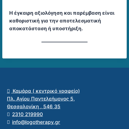
Η έγκαιρη αξιολόγηση και παρέμβαση είναι
καθοριστική για την αποτελεσματική
αποκατάσταση ή υποστήριξη.
Καμάρα ( κεντρικό γραφείο)
Πλ. Αγίου Παντελεήμονος 5,
Θεσσαλονίκη
,
546 35
2310 219990
info@logotherapy.gr