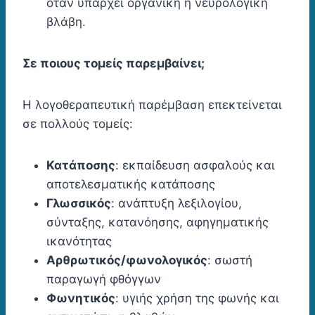
όταν υπάρχει οργανική ή νευρολογική
βλάβη.
Σε ποιους τομείς παρεμβαίνει;
Η λογοθεραπευτική παρέμβαση επεκτείνεται
σε πολλούς τομείς:
Κατάποσης
: εκπαίδευση ασφαλούς και
αποτελεσματικής κατάποσης
Γλωσσικός
: ανάπτυξη λεξιλογίου,
σύνταξης, κατανόησης, αφηγηματικής
ικανότητας
Αρθρωτικός/φωνολογικός
: σωστή
παραγωγή φθόγγων
Φωνητικός
: υγιής χρήση της φωνής και