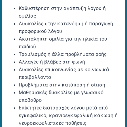
Καθυστέρηση στην ανάπτυξη λόγου ή
ομιλίας
Δυσκολίες στην κατανόηση ή παραγωγή
προφορικού λόγου
Ακατάληπτη ομιλία για την ηλικία του
παιδιού
Τραυλισμός ή άλλα προβλήματα ροής
Αλλαγές ή βλάβες στη φωνή
Δυσκολίες επικοινωνίας σε κοινωνικά
περιβάλλοντα
Προβλήματα στην κατάποση ή σίτιση
Μαθησιακές δυσκολίες με γλωσσικό
υπόβαθρο
Επίκτητες διαταραχές λόγου μετά από
εγκεφαλικό, κρανιοεγκεφαλική κάκωση ή
νευροεκφυλιστικές παθήσεις