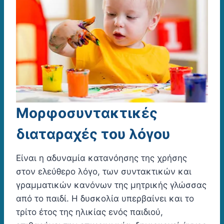
Μορφοσυντακτικές
διαταραχές του λόγου
Είναι η αδυναμία κατανόησης της χρήσης
στον ελεύθερο λόγο, των συντακτικών και
γραμματικών κανόνων της μητρικής γλώσσας
από το παιδί. Η δυσκολία υπερβαίνει και το
τρίτο έτος της ηλικίας ενός παιδιού,