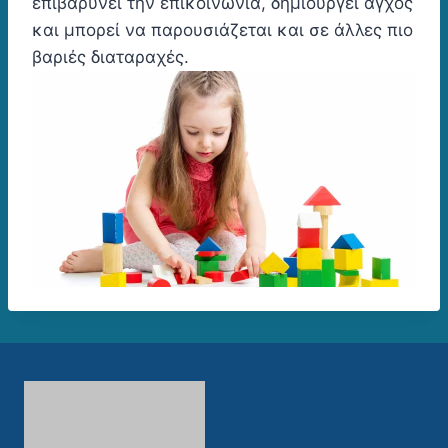
επιβαρύνει την επικοινωνία, δημιουργεί άγχος
και μπορεί να παρουσιάζεται και σε άλλες πιο
βαριές διαταραχές.