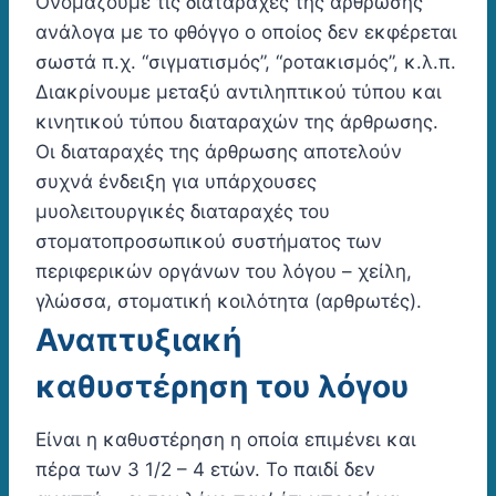
Ονομάζουμε τις διαταραχές της άρθρωσης
ανάλογα με το φθόγγο ο οποίος δεν εκφέρεται
σωστά π.χ. “σιγματισμός”, “ροτακισμός”, κ.λ.π.
Διακρίνουμε μεταξύ αντιληπτικού τύπου και
κινητικού τύπου διαταραχών της άρθρωσης.
Οι διαταραχές της άρθρωσης αποτελούν
συχνά ένδειξη για υπάρχουσες
μυολειτουργικές διαταραχές του
στοματοπροσωπικού συστήματος των
περιφερικών οργάνων του λόγου – χείλη,
γλώσσα, στοματική κοιλότητα (αρθρωτές).
Αναπτυξιακή
καθυστέρηση του λόγου
Είναι η καθυστέρηση η οποία επιμένει και
πέρα των 3 1/2 – 4 ετών. Το παιδί δεν