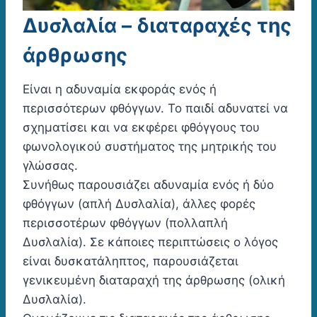
Δυσλαλία – διαταραχές της
άρθρωσης
Είναι η αδυναμία εκφοράς ενός ή
περισσότερων φθόγγων. Το παιδί αδυνατεί να
σχηματίσει και να εκφέρει φθόγγους του
φωνολογικού συστήματος της μητρικής του
γλώσσας.
Συνήθως παρουσιάζει αδυναμία ενός ή δύο
φθόγγων (απλή Δυσλαλία), άλλες φορές
περισσοτέρων φθόγγων (πολλαπλή
Δυσλαλία). Σε κάποιες περιπτώσεις ο λόγος
είναι δυσκατάληπτος, παρουσιάζεται
γενικευμένη διαταραχή της άρθρωσης (ολική
Δυσλαλία).