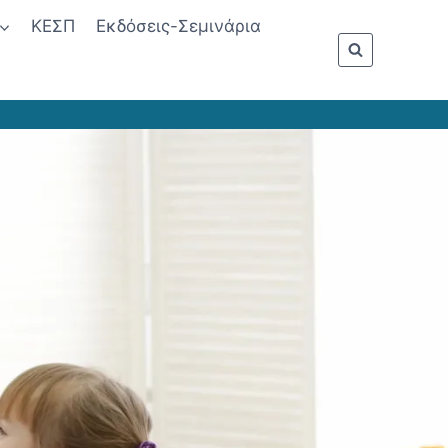
ΚΕΣΠ
Εκδόσεις-Σεμινάρια