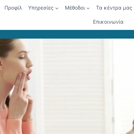
Προφίλ
Υπηρεσίες
Μέθοδοι
Τα κέντρα μας
Επικοινωνία