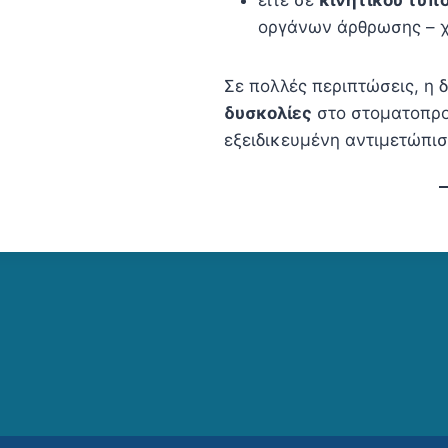
οργάνων άρθρωσης – χε
Σε πολλές περιπτώσεις, η 
δυσκολίες
στο στοματοπρο
εξειδικευμένη αντιμετώπισ